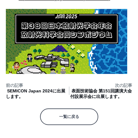
前の記事
次の記事
SEMICON Japan 2024に出展
表面技術協会 第151回講演大会
します。
付設展示会に出展します。
一覧に戻る