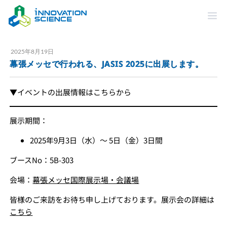
2025年8月19日
幕張メッセで行われる、JASIS 2025に出展します。
▼イベントの出展情報はこちらから
展示期間：
2025年9月3日（水）～ 5日（金）3日間
ブースNo：5B-303
会場：
幕張メッセ国際展示場・会議場
皆様のご来訪をお待ち申し上げております。展示会の詳細は
こちら