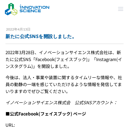
2022年4月13日
新たに公式SNSを開設しました。
2022年3月28日、イノベーションサイエンス株式会社は、新
たに公式SNS「Facebook(フェイスブック)」「Instagram(イ
ンスタグラム)」を開設しました。
今後は、法人・事業や装置に関するタイムリーな情報や、社
員の動静の一端を感じていただけるような情報を発信してま
いりますのでぜひご覧ください。
イノベーションサイエンス株式会 公式SNSアカウント：
■公式Facebook(フェイスブック) ページ
URL: