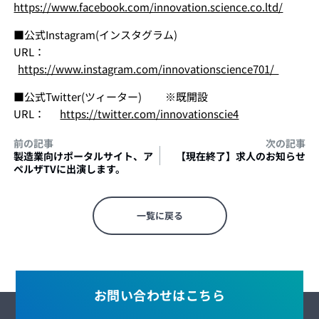
https://www.facebook.com/innovation.science.co.ltd/
■公式Instagram(インスタグラム)
URL：
https://www.instagram.com/innovationscience701/
■公式Twitter(ツィーター) ※既開設
URL：
https://twitter.com/innovationscie4
前の記事
次の記事
製造業向けポータルサイト、ア
【現在終了】求人のお知らせ
ペルザTVに出演します。
一覧に戻る
お問い合わせはこちら